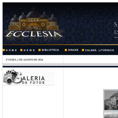
4ª FEIRA, 5 DE AGOSTO DE 2026